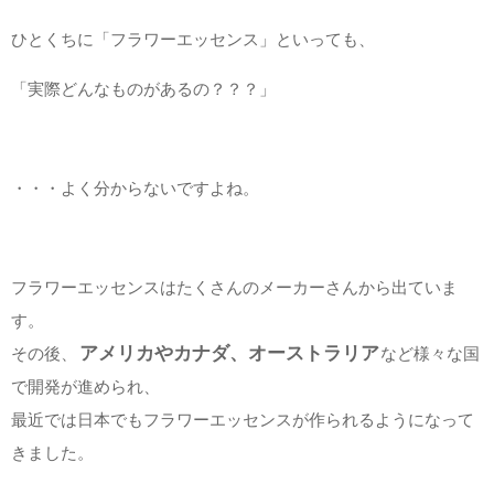
ひとくちに「フラワーエッセンス」といっても、
「実際どんなものがあるの？？？」
・・・よく分からないですよね。
フラワーエッセンスはたくさんのメーカーさんから出ていま
す。
アメリカやカナダ、オーストラリア
その後、
など様々な国
で開発が進められ、
最近では日本でもフラワーエッセンスが作られるようになって
きました。