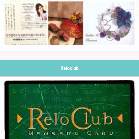
Reloclub