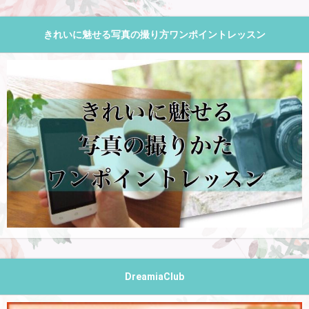
きれいに魅せる写真の撮り方ワンポイントレッスン
DreamiaClub