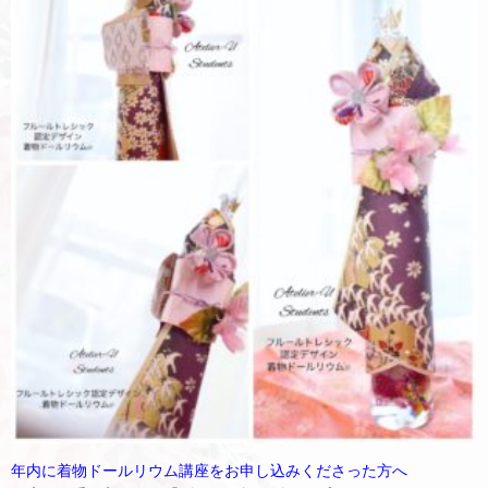
年内に着物ドールリウム講座をお申し込みくださった方へ