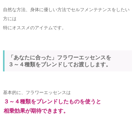
自然な方法、身体に優しい方法でセルフメンテナンスをしたい
方には
特にオススメのアイテムです。
「あなたに合った」フラワーエッセンスを
３～４種類をブレンドしてお渡しします。
基本的に、フラワーエッセンスは
３～４種類をブレンドしたものを使うと
相乗効果が期待できます。