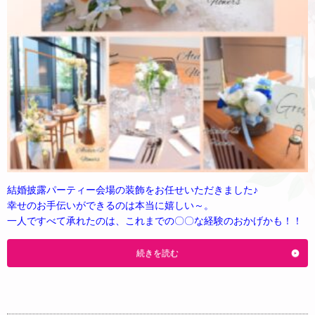
結婚披露パーティー会場の装飾をお任せいただきました♪
幸せのお手伝いができるのは本当に嬉しい～。
一人ですべて承れたのは、これまでの〇〇な経験のおかげかも！！
続きを読む