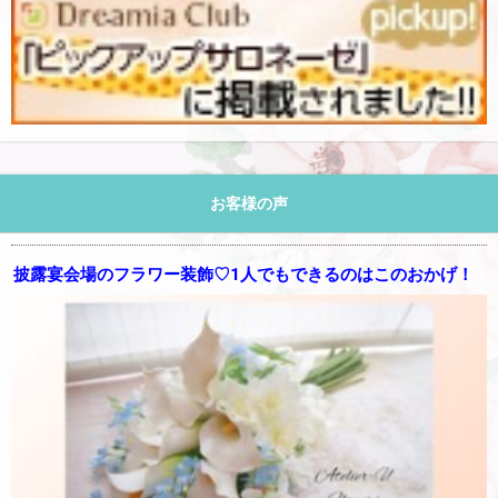
お客様の声
披露宴会場のフラワー装飾♡1人でもできるのはこのおかげ！