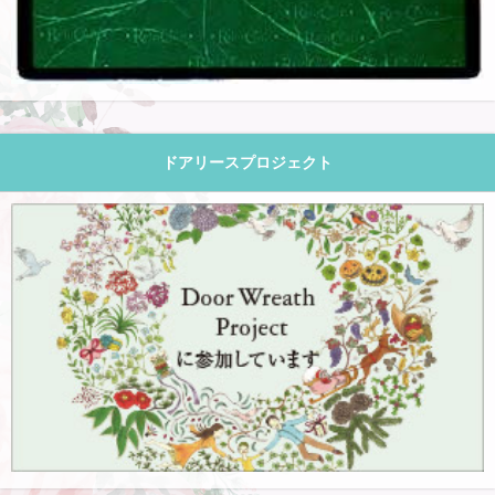
ドアリースプロジェクト