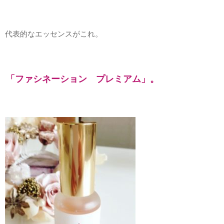
代表的なエッセンスがこれ。
「ファシネーション プレミアム」。