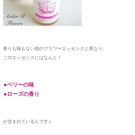
香りも味もない他のフラワーエッセンスと異なり、
このエッセンスにはなんと！
●ベリーの味
●ローズの香り
が含まれているんです♫