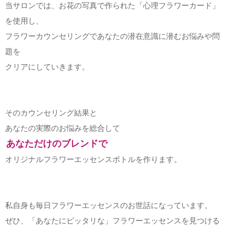
当サロンでは、お花の写真で作られた「心理フラワーカード」
を使用し、
フラワーカウンセリングであなたの潜在意識に潜むお悩みや問
題を
クリアにしていきます。
そのカウンセリング結果と
あなたの実際のお悩みを総合して
あなただけのブレンドで
オリジナルフラワーエッセンスボトルを作ります。
私自身も毎日フラワーエッセンスのお世話になっています。
ぜひ、「あなたにピッタリな」フラワーエッセンスを見つける