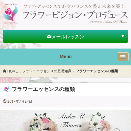
メールレッスン
Menu
フラワーエッセンスの基礎知識
フラワーエッセンスの種類
HOME
フラワーエッセンスの種類
2017年7月24日