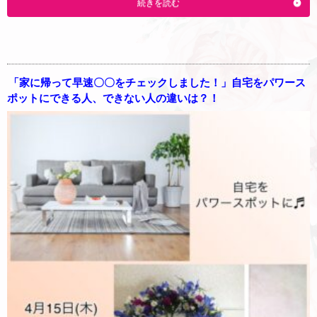
続きを読む
「家に帰って早速〇〇をチェックしました！」自宅をパワース
ポットにできる人、できない人の違いは？！