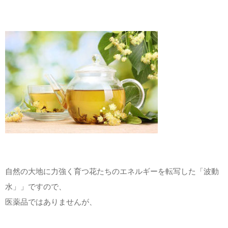
自然の大地に力強く育つ花たちのエネルギーを転写した「波動
水」」ですので、
医薬品ではありませんが、