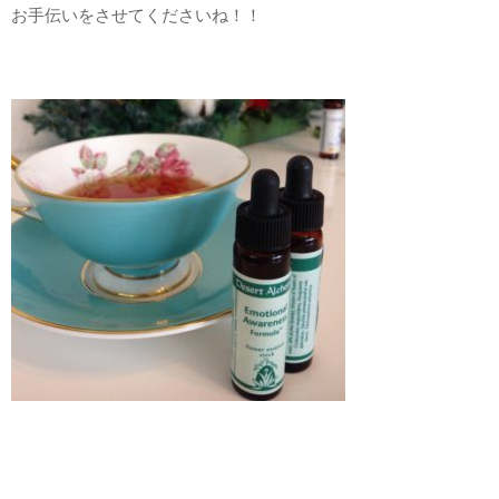
お手伝いをさせてくださいね！！