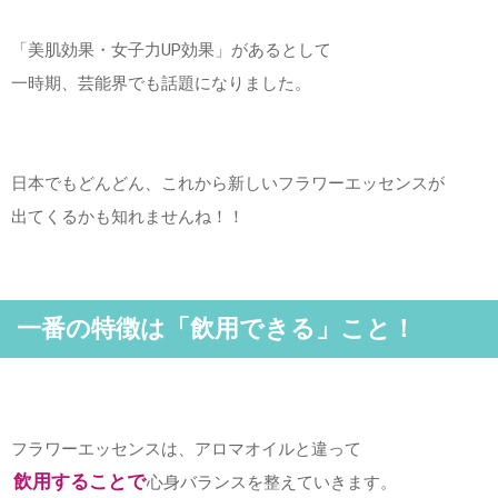
「美肌効果・女子力UP効果」があるとして
一時期、芸能界でも話題になりました。
日本でもどんどん、これから新しいフラワーエッセンスが
出てくるかも知れませんね！！
一番の特徴は「飲用できる」こと！
フラワーエッセンスは、アロマオイルと違って
飲用することで
心身バランスを整えていきます。