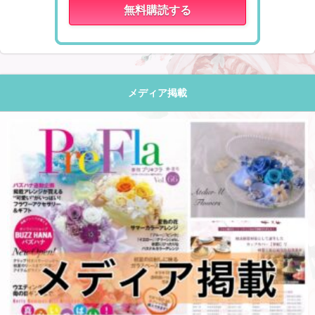
メディア掲載