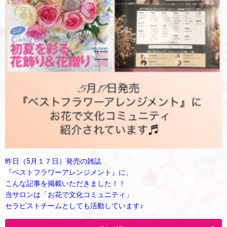
昨日（5月１７日）発売の雑誌
『ベストフラワーアレンジメント』に、
こんな記事を掲載いただきました！！
当サロンは「お花で文化コミュニティ」
セラピストチームとしても活動しています♪