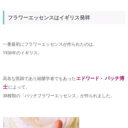
フラワーエッセンスはイギリス発祥
一番最初にフラワーエッセンスが作られたのは、
1936年のイギリス。
エドワード・
バッチ博
高名な医師であり細菌学者でもあった
士
によって、
38種類の「バッチフラワーエッセンス」が作られました。