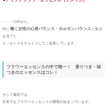
●アリゾナフラワーエッセンス（アメリカ）
・・・の中から、
働く女性の心身バランス・ホルモンバランス
特に
に焦点
を当てた
エッセンスをチョイスしてご提案しています。
フラワーエッセンスの中で唯一！ 香りつき・味
つきのエッセンスはコレ！
そして最近では、
日本でもフラワーエッセンスの開発が始まっています。