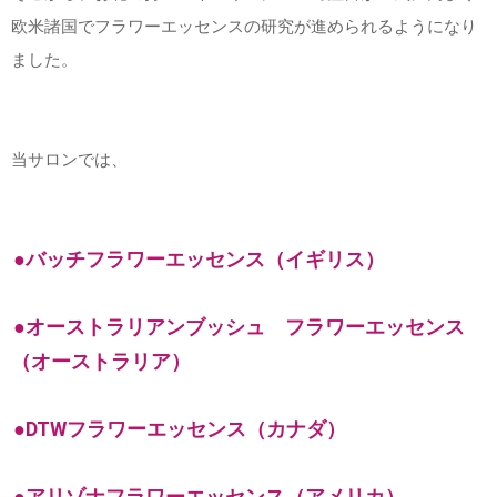
欧米諸国でフラワーエッセンスの研究が進められるようになり
ました。
当サロンでは、
●バッチフラワーエッセンス（イギリス）
●オーストラリアンブッシュ フラワーエッセンス
（オーストラリア）
●DTWフラワーエッセンス（カナダ）