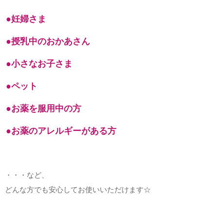
●妊婦さま
●授乳中のおかあさん
●小さなお子さま
●ペット
●お薬を服用中の方
●お薬のアレルギーがある方
・・・など、
どんな方でも安心してお使いいただけます☆