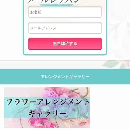
アレンジメントギャラリー