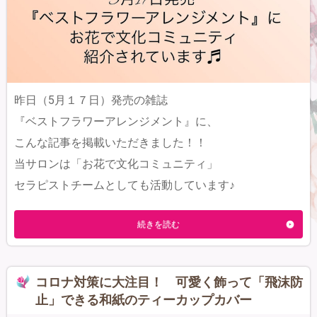
昨日（5月１７日）発売の雑誌
『ベストフラワーアレンジメント』に、
こんな記事を掲載いただきました！！
当サロンは「お花で文化コミュニティ」
セラピストチームとしても活動しています♪
続きを読む
コロナ対策に大注目！ 可愛く飾って「飛沫防
止」できる和紙のティーカップカバー