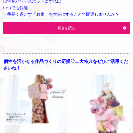
自宅をパワースポットにすれば
いつでも快適！
一番長く過ごす「お家」を大事にすることで開運しませんか？
続きを読む
個性を活かせる作品づくりの応援♡二大特典をぜひご活用くだ
さいね！