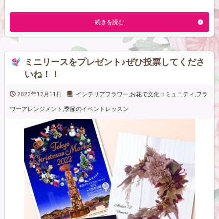
続きを読む
ミニリースをプレゼント♪ぜひ投票してくださ
いね！！
2022年12月11日
インテリアフラワー
,
お花で文化コミュニティ
,
フラ
ワーアレンジメント
,
季節のイベントレッスン