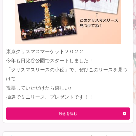
東京クリスマスマーケット２０２２
今年も日比谷公園でスタートしました！
「クリスマスリースの小径」で、ぜひこのリースを見つ
けて
投票していただけたら嬉しい♪
抽選でミニリース、プレゼントです！！
続きを読む