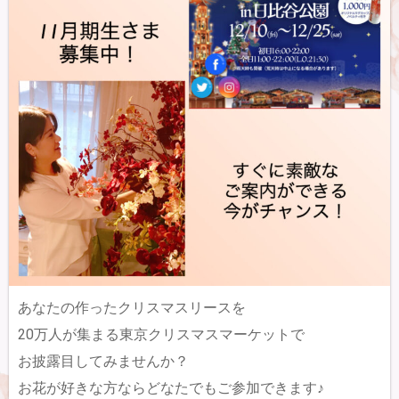
あなたの作ったクリスマスリースを
20万人が集まる東京クリスマスマーケットで
お披露目してみませんか？
お花が好きな方ならどなたでもご参加できます♪