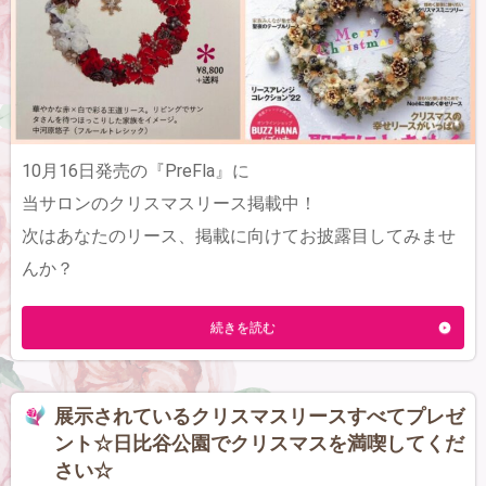
10月16日発売の『PreFla』に
当サロンのクリスマスリース掲載中！
次はあなたのリース、掲載に向けてお披露目してみませ
んか？
続きを読む
展示されているクリスマスリースすべてプレゼ
ント☆日比谷公園でクリスマスを満喫してくだ
さい☆