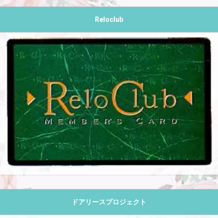
Reloclub
ドアリースプロジェクト