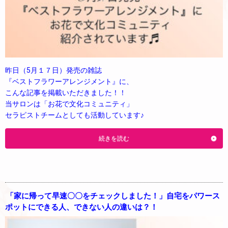
昨日（5月１７日）発売の雑誌
『ベストフラワーアレンジメント』に、
こんな記事を掲載いただきました！！
当サロンは「お花で文化コミュニティ」
セラピストチームとしても活動しています♪
続きを読む
「家に帰って早速〇〇をチェックしました！」自宅をパワース
ポットにできる人、できない人の違いは？！