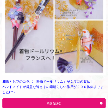
和紙とお花のコラボ「着物ドールリウム」が２度目の渡仏！
ハンドメイドが得意な皆さまの素晴らしい作品が２００体集まりま
した(^^♪
続きを読む