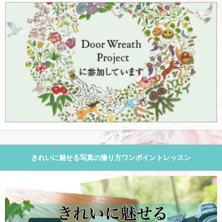
きれいに魅せる写真の撮り方ワンポイントレッスン