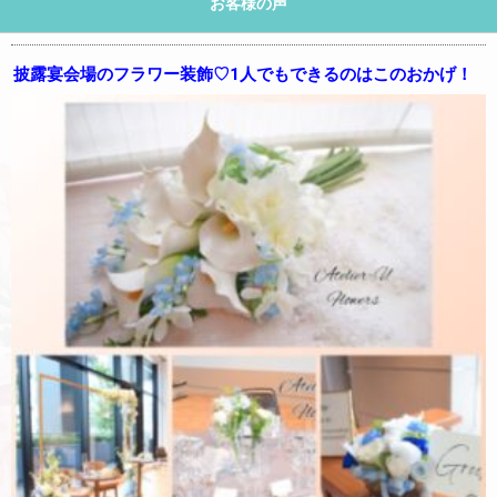
お客様の声
披露宴会場のフラワー装飾♡1人でもできるのはこのおかげ！