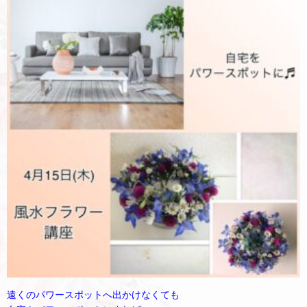
遠くのパワースポットへ出かけなくても