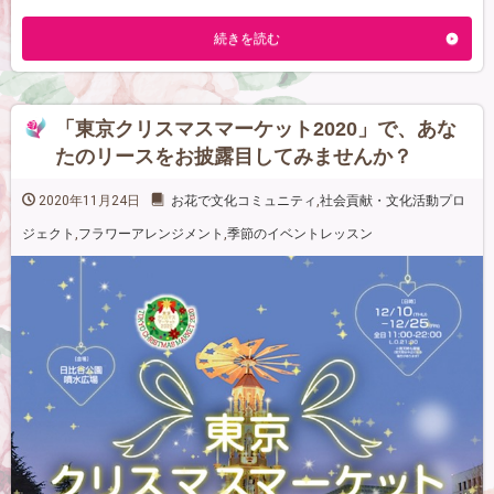
続きを読む
「東京クリスマスマーケット2020」で、あな
たのリースをお披露目してみませんか？
2020年11月24日
お花で文化コミュニティ
,
社会貢献・文化活動プロ
ジェクト
,
フラワーアレンジメント
,
季節のイベントレッスン