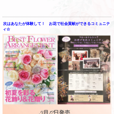
次はあなたが体験して！ お花で社会貢献ができるコミュニテ
ィ☆