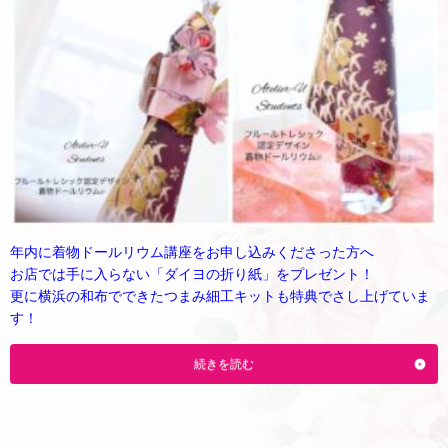
年内に着物ドールリウム講座をお申し込みくださった方へ
お店では手に入らない「ダイヨの折り紙」をプレゼント！
更に横浜の和布でできたつまみ細工キットも特典でさし上げていま
す！
続きを読む