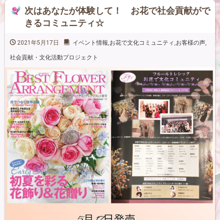
次はあなたが体験して！ お花で社会貢献がで
きるコミュニティ☆
2021年5月17日
イベント情報
,
お花で文化コミュニティ
,
お客様の声
,
社会貢献・文化活動プロジェクト