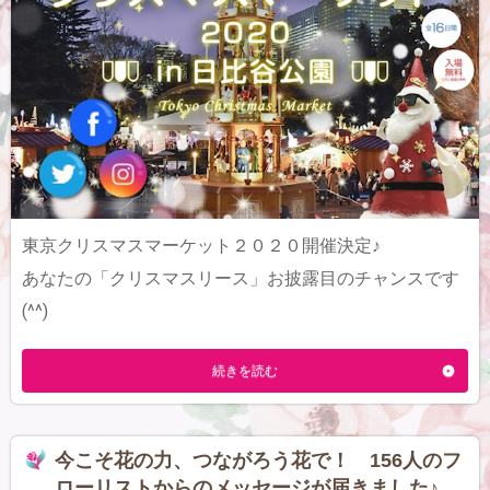
東京クリスマスマーケット２０２０開催決定♪
あなたの「クリスマスリース」お披露目のチャンスです
(^^)
続きを読む
今こそ花の力、つながろう花で！ 156人のフ
ローリストからのメッセージが届きました♪