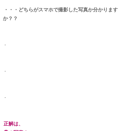
・・・どちらがスマホで撮影した写真か分かります
か？？
・
・
・
正解は、