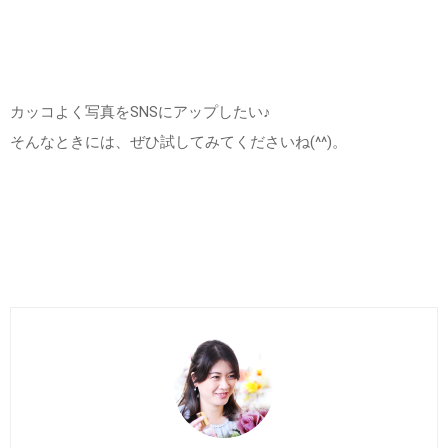
カッコよく写真をSNSにアップしたい♪
そんなときには、ぜひ試してみてくださいね(^^)。