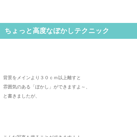
ちょっと高度なぼかしテクニック
背景をメインより３０ｃｍ以上離すと
雰囲気のある「ぼかし」ができますよ～、
と書きましたが、