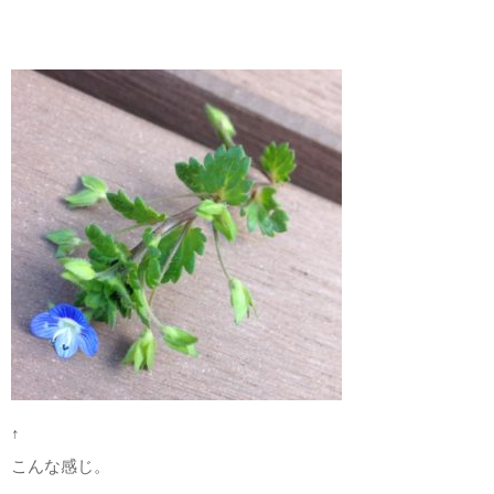
↑
こんな感じ。