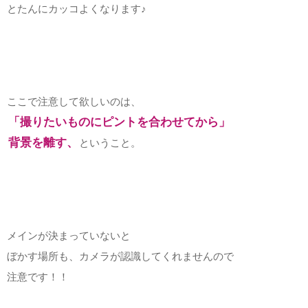
とたんにカッコよくなります♪
ここで注意して欲しいのは、
「撮りたいものにピントを合わせてから」
背景を離す、
ということ。
メインが決まっていないと
ぼかす場所も、カメラが認識してくれませんので
注意です！！