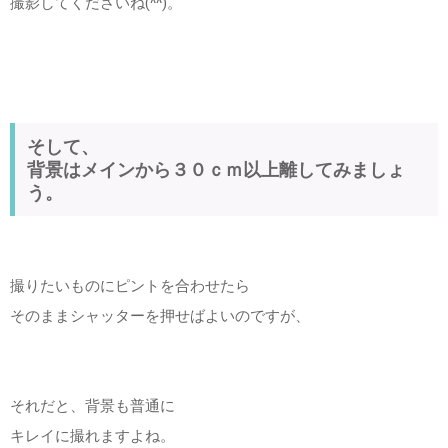
撮影してくださいね(^^)。
そして、
背景はメインから３０ｃｍ以上離してみましょ
う。
撮りたいものにピントを合わせたら
そのままシャッターを押せばよいのですが、
それだと、背景も普通に
キレイに撮れますよね。