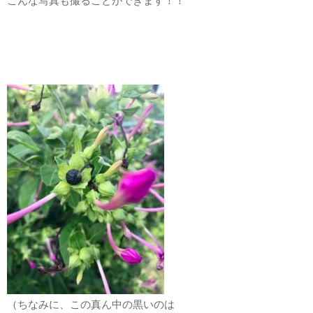
こんな写真も撮ることができます！！
（ちなみに、この真ん中の黒いのは