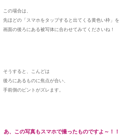
この場合は、
先ほどの「スマホをタップすると出てくる黄色い枠」を
画面の後ろにある被写体に合わせてみてくださいね！
そうすると、こんどは
後ろにあるものに焦点が合い、
手前側のピントがズレます。
あ、この写真もスマホで撮ったものですよ～！！