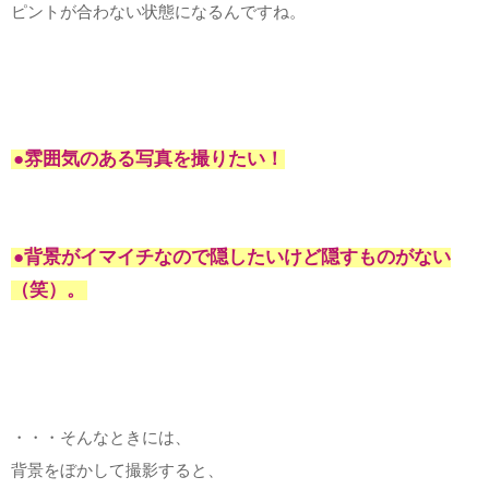
ピントが合わない状態になるんですね。
●雰囲気のある写真を撮りたい！
●背景がイマイチなので隠したいけど隠すものがない
（笑）。
・・・そんなときには、
背景をぼかして撮影すると、