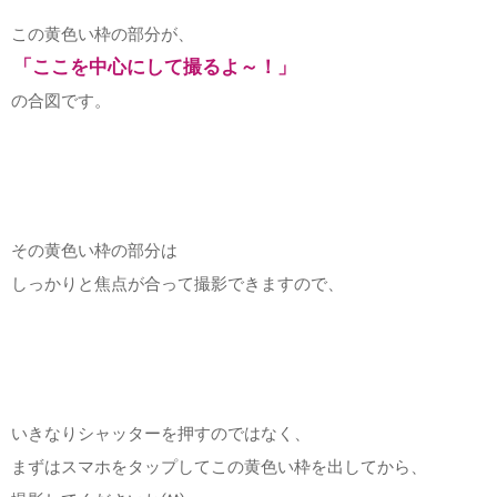
この黄色い枠の部分が、
「ここを中心にして撮るよ～！」
の合図です。
その黄色い枠の部分は
しっかりと焦点が合って撮影できますので、
いきなりシャッターを押すのではなく、
まずはスマホをタップしてこの黄色い枠を出してから、