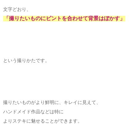
文字どおり、
「撮りたいものにピントを合わせて背景はぼかす」
という撮りかたです。
撮りたいものがより鮮明に、キレイに見えて、
ハンドメイド作品などは特に
よりステキに魅せることができます。