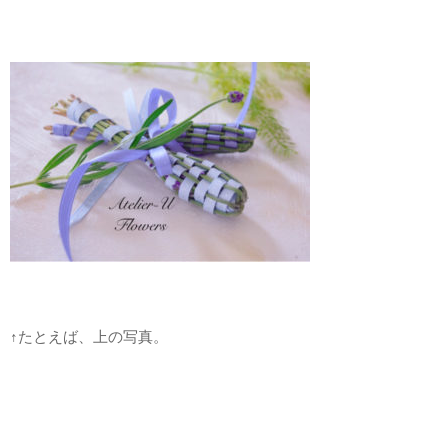
↑たとえば、上の写真。