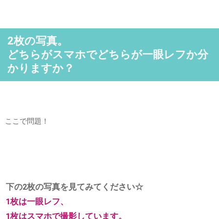
2枚の写真。
どちらがスマホでどちらが一眼レフか分
かりますか？
ここで問題！
下の2枚の写真を見てみてください☆
1枚は一眼レフ、
1枚はスマホで撮影しています。