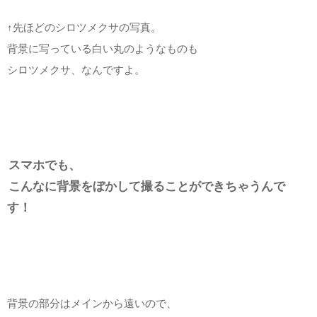
↑先ほどのシロツメクサの写真。
背景に写っている白い丸のようなものも
シロツメクサ、なんですよ。
スマホでも、
こんなに背景をぼかして撮ることができちゃうんで
す！
背景の部分はメインから遠いので、