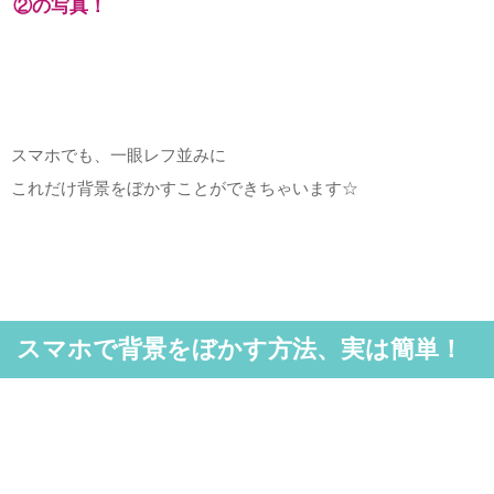
②の写真！
スマホでも、一眼レフ並みに
これだけ背景をぼかすことができちゃいます☆
スマホで背景をぼかす方法、実は簡単！