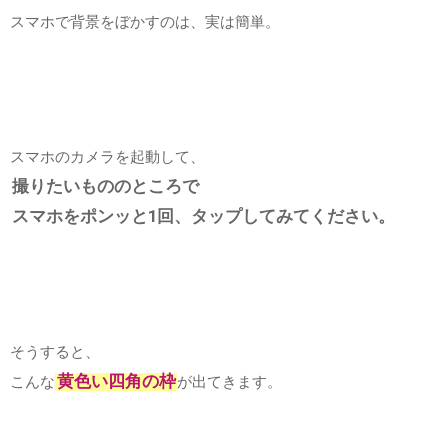
スマホで背景をぼかすのは、実は簡単。
スマホのカメラを起動して、
撮りたいもののところで
スマホをポンッと1回、タップしてみてください。
そうすると、
黄色い四角の枠
こんな
が出てきます。