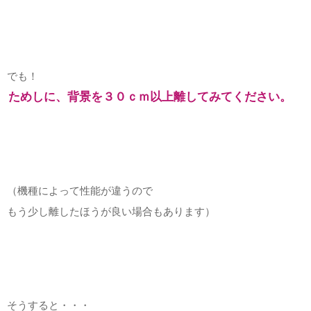
でも！
ためしに、背景を３０ｃｍ以上離してみてください。
（機種によって性能が違うので
もう少し離したほうが良い場合もあります）
そうすると・・・