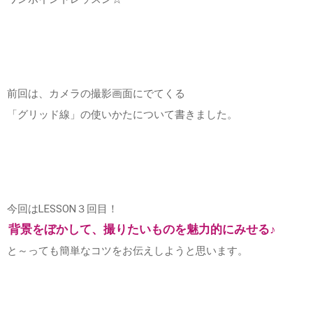
前回は、カメラの撮影画面にでてくる
「グリッド線」の使いかたについて書きました。
今回はLESSON３回目！
背景をぼかして、撮りたいものを魅力的にみせる♪
と～っても簡単なコツをお伝えしようと思います。