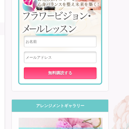
アレンジメントギャラリー