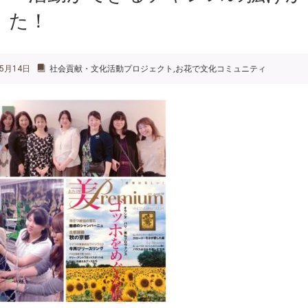
た！
5月14日
社会貢献・文化活動プロジェクト
,
お花で文化コミュニティ